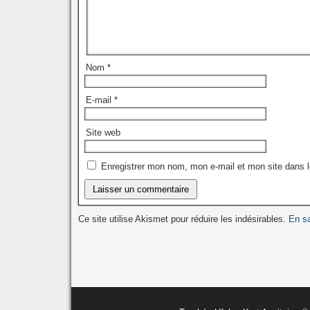
Nom
*
E-mail
*
Site web
Enregistrer mon nom, mon e-mail et mon site dans 
Ce site utilise Akismet pour réduire les indésirables.
En sa