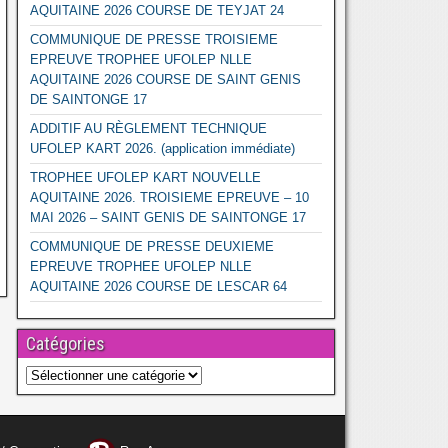
AQUITAINE 2026 COURSE DE TEYJAT 24
COMMUNIQUE DE PRESSE TROISIEME
EPREUVE TROPHEE UFOLEP NLLE
AQUITAINE 2026 COURSE DE SAINT GENIS
DE SAINTONGE 17
ADDITIF AU RÈGLEMENT TECHNIQUE
UFOLEP KART 2026. (application immédiate)
TROPHEE UFOLEP KART NOUVELLE
AQUITAINE 2026. TROISIEME EPREUVE – 10
MAI 2026 – SAINT GENIS DE SAINTONGE 17
COMMUNIQUE DE PRESSE DEUXIEME
EPREUVE TROPHEE UFOLEP NLLE
AQUITAINE 2026 COURSE DE LESCAR 64
Catégories
Catégories