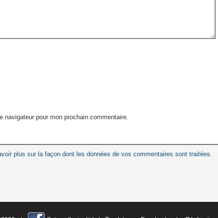
le navigateur pour mon prochain commentaire.
voir plus sur la façon dont les données de vos commentaires sont traitées
.