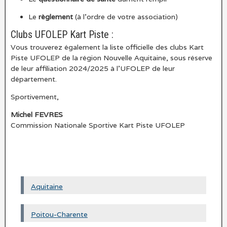
Le
règlement
(à l’ordre de votre association)
Clubs UFOLEP Kart Piste :
Vous trouverez également la liste officielle des clubs Kart
Piste UFOLEP de la région Nouvelle Aquitaine, sous réserve
de leur affiliation 2024/2025 à l’UFOLEP de leur
département.
Sportivement,
Michel FEVRES
Commission Nationale Sportive Kart Piste UFOLEP
Aquitaine
Poitou-Charente