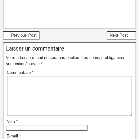
← Previous Post
Next Post →
Laisser un commentaire
Votre adresse e-mail ne sera pas publiée.
Les champs obligatoires
sont indiqués avec
*
Commentaire
*
Nom
*
E-mail
*