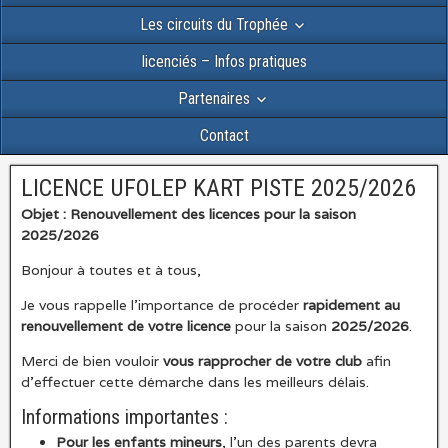
Les circuits du Trophée
licenciés – Infos pratiques
Partenaires
Contact
LICENCE UFOLEP KART PISTE 2025/2026
Objet : Renouvellement des licences pour la saison
2025/2026
Bonjour à toutes et à tous,
Je vous rappelle l’importance de procéder
rapidement au
renouvellement de votre licence
pour la saison
2025/2026
.
Merci de bien vouloir
vous rapprocher de votre club
afin
d’effectuer cette démarche dans les meilleurs délais.
Informations importantes :
Pour les enfants mineurs
, l’un des parents devra