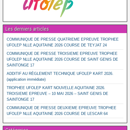
Les derniers articles
COMMUNIQUE DE PRESSE QUATRIEME EPREUVE TROPHEE
UFOLEP NLLE AQUITAINE 2026 COURSE DE TEYJAT 24
COMMUNIQUE DE PRESSE TROISIEME EPREUVE TROPHEE
UFOLEP NLLE AQUITAINE 2026 COURSE DE SAINT GENIS DE
SAINTONGE 17
ADDITIF AU RÈGLEMENT TECHNIQUE UFOLEP KART 2026.
(application immédiate)
TROPHEE UFOLEP KART NOUVELLE AQUITAINE 2026.
TROISIEME EPREUVE – 10 MAI 2026 – SAINT GENIS DE
SAINTONGE 17
COMMUNIQUE DE PRESSE DEUXIEME EPREUVE TROPHEE
UFOLEP NLLE AQUITAINE 2026 COURSE DE LESCAR 64