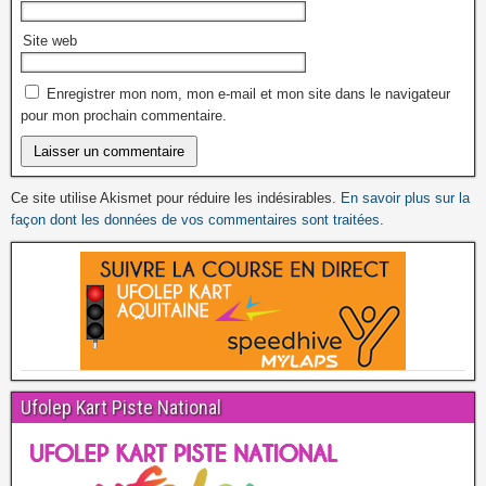
Site web
Enregistrer mon nom, mon e-mail et mon site dans le navigateur
pour mon prochain commentaire.
Ce site utilise Akismet pour réduire les indésirables.
En savoir plus sur la
façon dont les données de vos commentaires sont traitées
.
Ufolep Kart Piste National