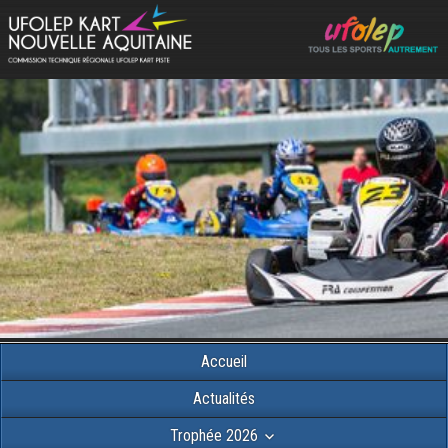
Accueil
Actualités
Trophée 2026