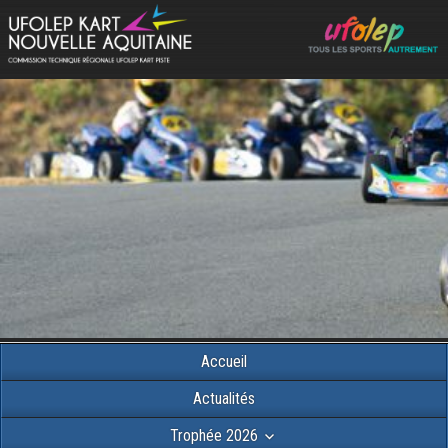
Accueil
Actualités
Trophée 2026