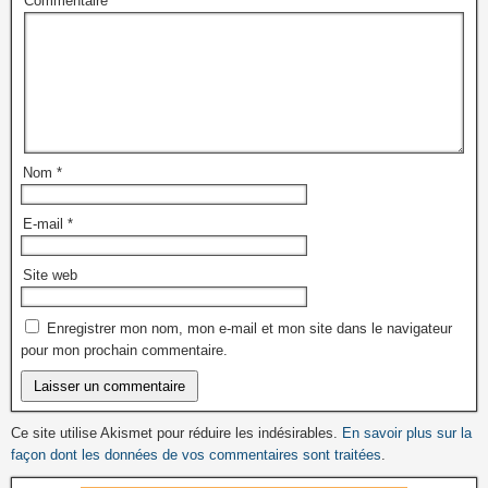
Commentaire
*
Nom
*
E-mail
*
Site web
Enregistrer mon nom, mon e-mail et mon site dans le navigateur
pour mon prochain commentaire.
Ce site utilise Akismet pour réduire les indésirables.
En savoir plus sur la
façon dont les données de vos commentaires sont traitées
.