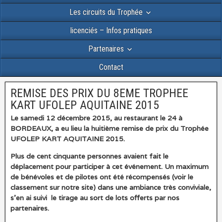
Les circuits du Trophée
licenciés – Infos pratiques
Partenaires
Contact
REMISE DES PRIX DU 8EME TROPHEE
KART UFOLEP AQUITAINE 2015
Le samedi 12 décembre 2015, au restaurant le 24 à
BORDEAUX, a eu lieu la huitième remise de prix du Trophée
UFOLEP KART AQUITAINE 2015.
Plus de cent cinquante personnes avaient fait le
déplacement pour participer à cet événement. Un maximum
de bénévoles et de pilotes ont été récompensés (voir le
classement sur notre site) dans une ambiance très conviviale,
s’en ai suivi le tirage au sort de lots offerts par nos
partenaires.