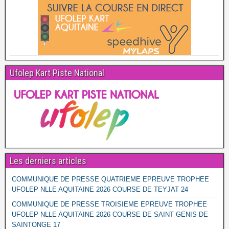
Ufolep Kart Piste National
Les derniers articles
COMMUNIQUE DE PRESSE QUATRIEME EPREUVE TROPHEE
UFOLEP NLLE AQUITAINE 2026 COURSE DE TEYJAT 24
COMMUNIQUE DE PRESSE TROISIEME EPREUVE TROPHEE
UFOLEP NLLE AQUITAINE 2026 COURSE DE SAINT GENIS DE
SAINTONGE 17