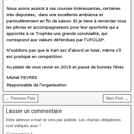
Nous avons assisté à ces courses intéressantes, certaines
très disputées, dans une excellente ambiance et
particulièrement en fin de saison. Et je tiens à remercier tous
les pilotes et accompagnateurs pour leur sportivité qui a
apportée à ce Trophée une grande convivialité, qui
correspond aux valeurs défendues par l’UFOLEP.
N’oublions pas que le Kart est d’abord un loisir, même s’il
est pratiqué en compétition.
Au plaisir de vous revoir en 2016 et passé de bonnes fêtes.
Michel FEVRES
Responsable de l’organisation
← Previous Post
Next Post →
Laisser un commentaire
Votre adresse e-mail ne sera pas publiée.
Les champs obligatoires
sont indiqués avec
*