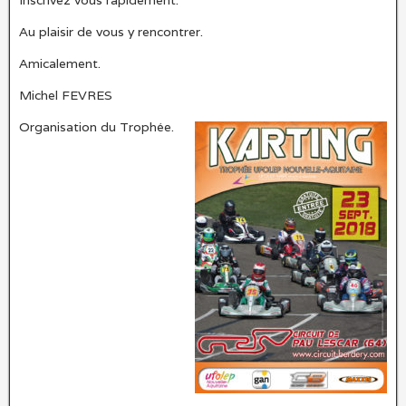
Au plaisir de vous y rencontrer.
Amicalement.
Michel FEVRES
Organisation du Trophée.