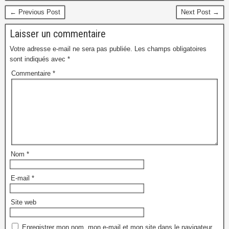
← Previous Post
Next Post →
Laisser un commentaire
Votre adresse e-mail ne sera pas publiée.
Les champs obligatoires
sont indiqués avec
*
Commentaire
*
Nom
*
E-mail
*
Site web
Enregistrer mon nom, mon e-mail et mon site dans le navigateur