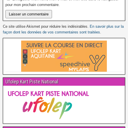
pour mon prochain commentaire.
Ce site utilise Akismet pour réduire les indésirables.
En savoir plus sur la
façon dont les données de vos commentaires sont traitées
.
Ufolep Kart Piste National