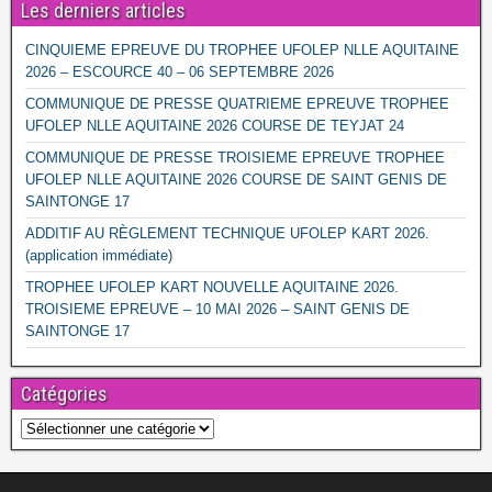
Les derniers articles
CINQUIEME EPREUVE DU TROPHEE UFOLEP NLLE AQUITAINE
2026 – ESCOURCE 40 – 06 SEPTEMBRE 2026
COMMUNIQUE DE PRESSE QUATRIEME EPREUVE TROPHEE
UFOLEP NLLE AQUITAINE 2026 COURSE DE TEYJAT 24
COMMUNIQUE DE PRESSE TROISIEME EPREUVE TROPHEE
UFOLEP NLLE AQUITAINE 2026 COURSE DE SAINT GENIS DE
SAINTONGE 17
ADDITIF AU RÈGLEMENT TECHNIQUE UFOLEP KART 2026.
(application immédiate)
TROPHEE UFOLEP KART NOUVELLE AQUITAINE 2026.
TROISIEME EPREUVE – 10 MAI 2026 – SAINT GENIS DE
SAINTONGE 17
Catégories
Catégories