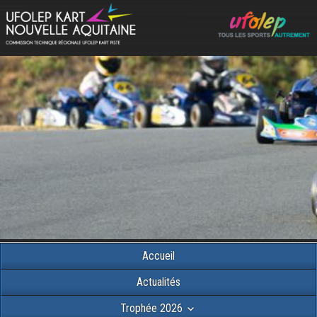
Accueil
Actualités
Trophée 2026