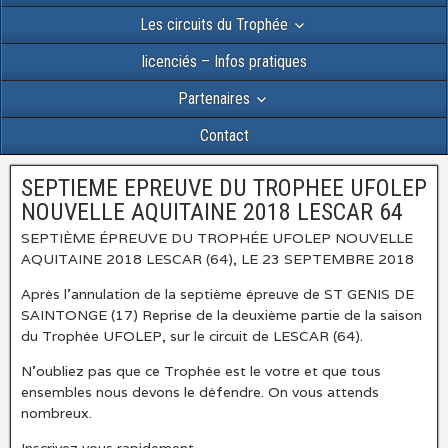
Les circuits du Trophée
licenciés – Infos pratiques
Partenaires
Contact
SEPTIEME EPREUVE DU TROPHEE UFOLEP
NOUVELLE AQUITAINE 2018 LESCAR 64
SEPTIÈME ÉPREUVE DU TROPHÉE UFOLEP NOUVELLE
AQUITAINE 2018 LESCAR (64), LE 23 SEPTEMBRE 2018
Après l’annulation de la septième épreuve de ST GENIS DE
SAINTONGE (17) Reprise de la deuxième partie de la saison
du Trophée UFOLEP, sur le circuit de LESCAR (64).
N’oubliez pas que ce Trophée est le votre et que tous
ensembles nous devons le défendre. On vous attends
nombreux.
Inscrivez vous rapidement.