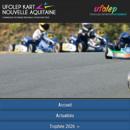
Accueil
Actualités
Trophée 2026