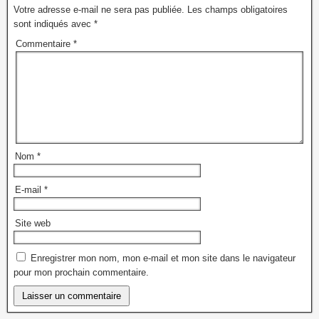
Votre adresse e-mail ne sera pas publiée.
Les champs obligatoires
sont indiqués avec
*
Commentaire
*
Nom
*
E-mail
*
Site web
Enregistrer mon nom, mon e-mail et mon site dans le navigateur
pour mon prochain commentaire.