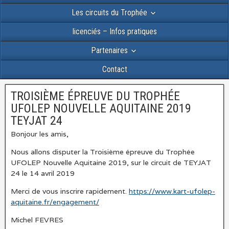
Les circuits du Trophée
licenciés – Infos pratiques
Partenaires
Contact
TROISIÈME ÉPREUVE DU TROPHÉE
UFOLEP NOUVELLE AQUITAINE 2019
TEYJAT 24
Bonjour les amis,
Nous allons disputer la Troisième épreuve du Trophée
UFOLEP Nouvelle Aquitaine 2019, sur le circuit de TEYJAT
24 le 14 avril 2019
Merci de vous inscrire rapidement.
https://www.kart-ufolep-
aquitaine.fr/engagement/
Michel FEVRES