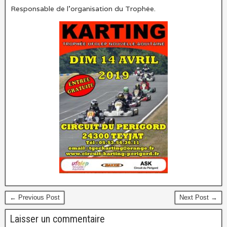
Responsable de l’organisation du Trophée.
← Previous Post
Next Post →
Laisser un commentaire