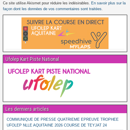
Ce site utilise Akismet pour réduire les indésirables.
En savoir plus sur la
façon dont les données de vos commentaires sont traitées
.
Ufolep Kart Piste National
Les derniers articles
COMMUNIQUE DE PRESSE QUATRIEME EPREUVE TROPHEE
UFOLEP NLLE AQUITAINE 2026 COURSE DE TEYJAT 24