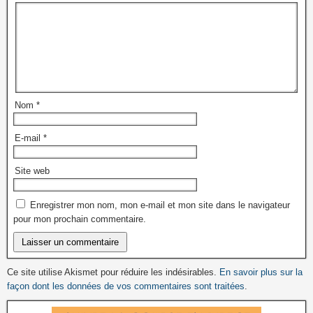
Nom
*
E-mail
*
Site web
Enregistrer mon nom, mon e-mail et mon site dans le navigateur
pour mon prochain commentaire.
Ce site utilise Akismet pour réduire les indésirables.
En savoir plus sur la
façon dont les données de vos commentaires sont traitées
.