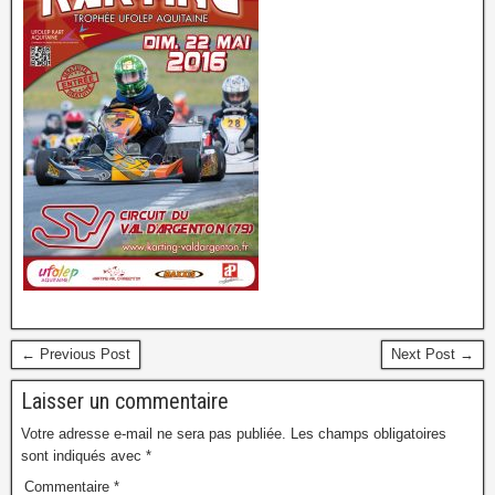
← Previous Post
Next Post →
Laisser un commentaire
Votre adresse e-mail ne sera pas publiée.
Les champs obligatoires
sont indiqués avec
*
Commentaire
*