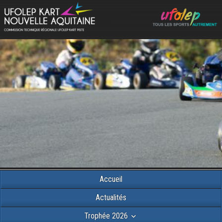
Accueil
Actualités
Trophée 2026