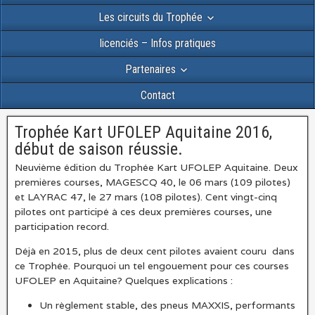
Les circuits du Trophée
licenciés – Infos pratiques
Partenaires
Contact
Trophée Kart UFOLEP Aquitaine 2016,
début de saison réussie.
Neuvième édition du Trophée Kart UFOLEP Aquitaine. Deux
premières courses, MAGESCQ 40, le 06 mars (109 pilotes)
et LAYRAC 47, le 27 mars (108 pilotes). Cent vingt-cinq
pilotes ont participé à ces deux premières courses, une
participation record.
Déjà en 2015, plus de deux cent pilotes avaient couru dans
ce Trophée. Pourquoi un tel engouement pour ces courses
UFOLEP en Aquitaine? Quelques explications :
Un règlement stable, des pneus MAXXIS, performants