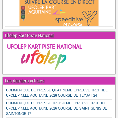
Ufolep Kart Piste National
Les derniers articles
COMMUNIQUE DE PRESSE QUATRIEME EPREUVE TROPHEE
UFOLEP NLLE AQUITAINE 2026 COURSE DE TEYJAT 24
COMMUNIQUE DE PRESSE TROISIEME EPREUVE TROPHEE
UFOLEP NLLE AQUITAINE 2026 COURSE DE SAINT GENIS DE
SAINTONGE 17