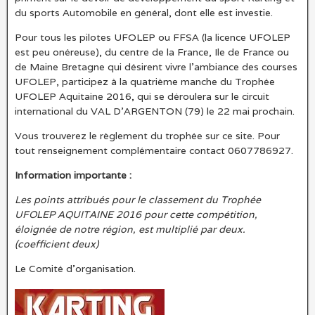
du sports Automobile en général, dont elle est investie.
Pour tous les pilotes UFOLEP ou FFSA (la licence UFOLEP
est peu onéreuse), du centre de la France, Ile de France ou
de Maine Bretagne qui désirent vivre l’ambiance des courses
UFOLEP, participez à la quatrième manche du Trophée
UFOLEP Aquitaine 2016, qui se déroulera sur le circuit
international du VAL D’ARGENTON (79) le 22 mai prochain.
Vous trouverez le règlement du trophée sur ce site. Pour
tout renseignement complémentaire contact 0607786927.
Information importante :
Les points attribués pour le classement du Trophée
UFOLEP AQUITAINE 2016 pour cette compétition,
éloignée de notre région, est multiplié par deux.
(coefficient deux)
Le Comité d’organisation.